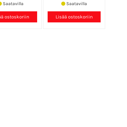
Saatavilla
Saatavilla