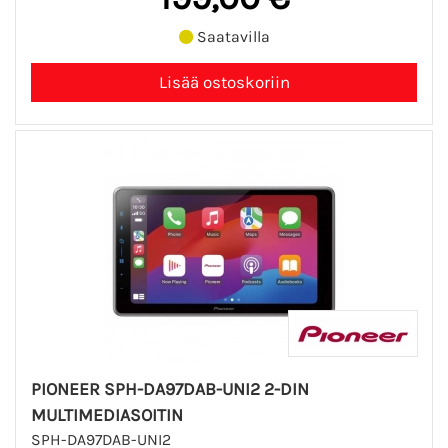
Saatavilla
PIONEER SPH-DA97DAB-UNI2 2-DIN
MULTIMEDIASOITIN
SPH-DA97DAB-UNI2