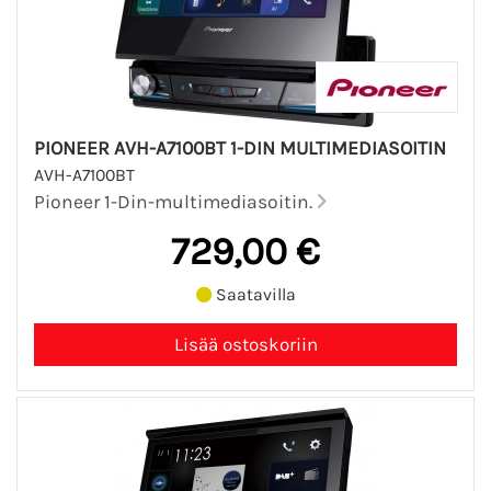
PIONEER AVH-A7100BT 1-DIN MULTIMEDIASOITIN
AVH-A7100BT
Pioneer 1-Din-multimediasoitin.
729,00 €
Saatavilla