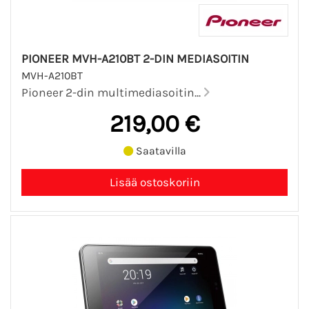
PIONEER MVH-A210BT 2-DIN MEDIASOITIN
MVH-A210BT
Pioneer 2-din multimediasoitin...
219,00 €
Saatavilla