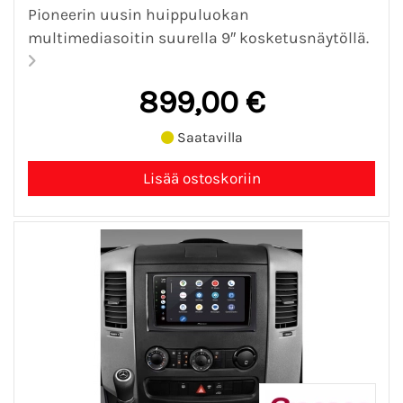
Pioneerin uusin huippuluokan
multimediasoitin suurella 9″ kosketusnäytöllä.
899,00 €
Saatavilla