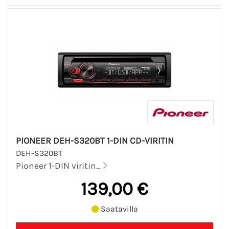
PIONEER DEH-S320BT 1-DIN CD-VIRITIN
DEH-S320BT
Pioneer 1-DIN viritin...
139,00 €
Saatavilla