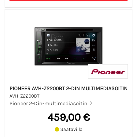
PIONEER AVH-Z2200BT 2-DIN MULTIMEDIASOITIN
AVH-Z2200BT
Pioneer 2-Din-multimediasoitin.
459,00 €
Saatavilla