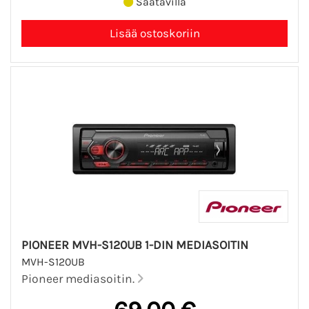
Saatavilla
PIONEER MVH-S120UB 1-DIN MEDIASOITIN
MVH-S120UB
Pioneer mediasoitin.