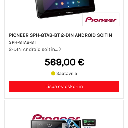
PIONEER SPH-8TAB-BT 2-DIN ANDROID SOITIN
SPH-8TAB-BT
2-DIN Android soitin...
569,00 €
Saatavilla