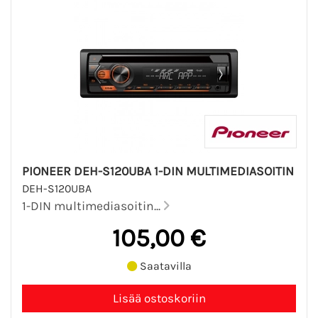
PIONEER DEH-S120UBA 1-DIN MULTIMEDIASOITIN
DEH-S120UBA
1-DIN multimediasoitin...
105,00 €
Saatavilla