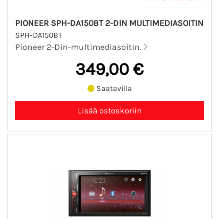
PIONEER SPH-DA150BT 2-DIN MULTIMEDIASOITIN
SPH-DA150BT
Pioneer 2-Din-multimediasoitin.
349,00 €
Saatavilla