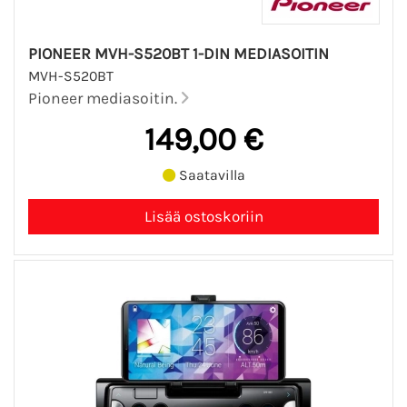
PIONEER MVH-S520BT 1-DIN MEDIASOITIN
MVH-S520BT
Pioneer mediasoitin.
149,00 €
Saatavilla