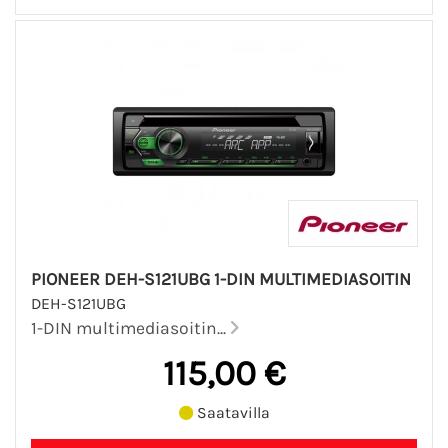
PIONEER DEH-S121UBG 1-DIN MULTIMEDIASOITIN
DEH-S121UBG
1-DIN multimediasoitin...
115,00 €
Saatavilla