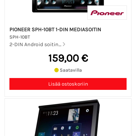
PIONEER SPH-10BT 1-DIN MEDIASOITIN
SPH-10BT
2-DIN Android soitin...
159,00 €
Saatavilla