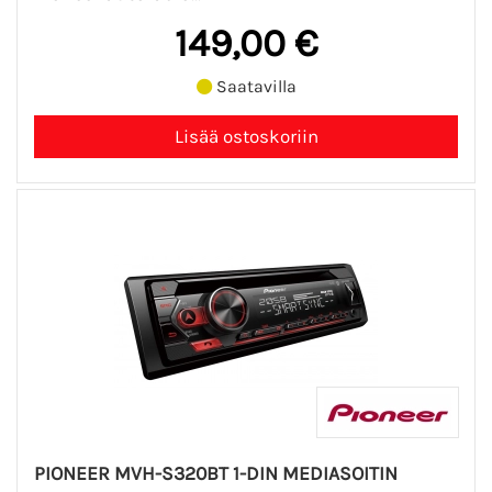
149,00 €
Saatavilla
PIONEER MVH-S320BT 1-DIN MEDIASOITIN