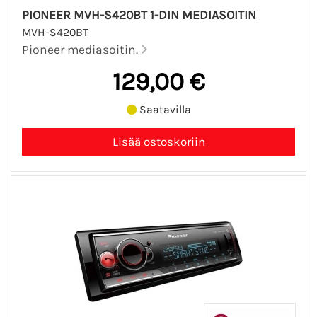
PIONEER MVH-S420BT 1-DIN MEDIASOITIN
MVH-S420BT
Pioneer mediasoitin.
129,00 €
Saatavilla