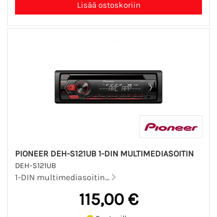
PIONEER DEH-S121UB 1-DIN MULTIMEDIASOITIN
DEH-S121UB
1-DIN multimediasoitin...
115,00 €