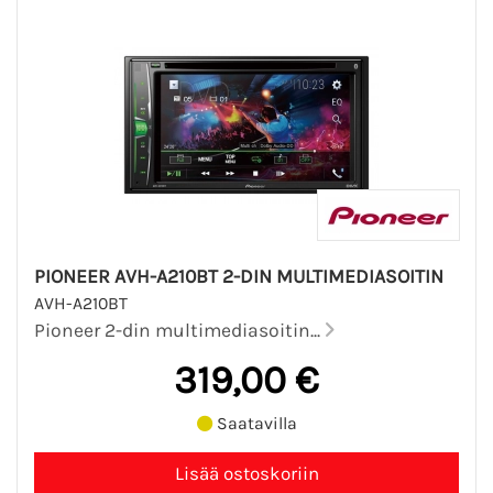
PIONEER AVH-A210BT 2-DIN MULTIMEDIASOITIN
AVH-A210BT
Pioneer 2-din multimediasoitin...
319,00 €
Saatavilla