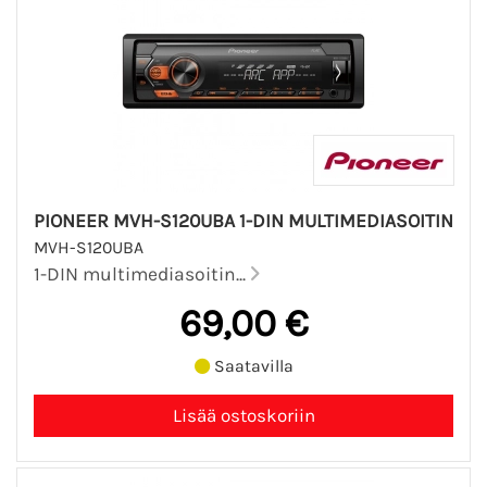
PIONEER MVH-S120UBA 1-DIN MULTIMEDIASOITIN
MVH-S120UBA
1-DIN multimediasoitin...
69,00 €
Saatavilla