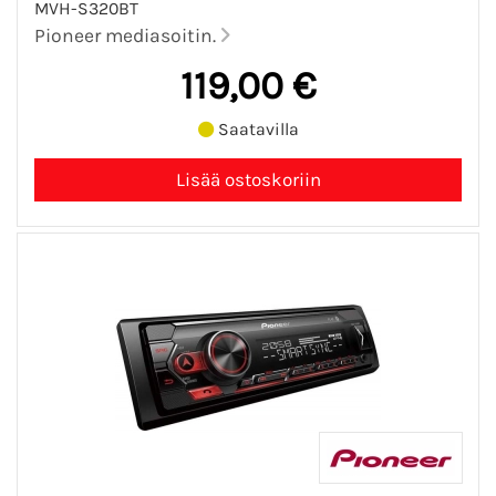
MVH-S320BT
Pioneer mediasoitin.
119,00 €
Saatavilla