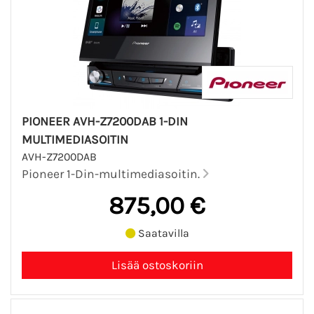
PIONEER AVH-Z7200DAB 1-DIN
MULTIMEDIASOITIN
AVH-Z7200DAB
Pioneer 1-Din-multimediasoitin.
875,00 €
Saatavilla