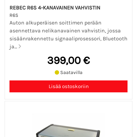
REBEC R6S 4-KANAVAINEN VAHVISTIN
R6S
Auton alkuperäisen soittimen perään
asennettava nelikanavainen vahvistin, jossa
sisäänrakennettu signaaliprosessori, Bluetooth
ja...
399,00 €
Saatavilla